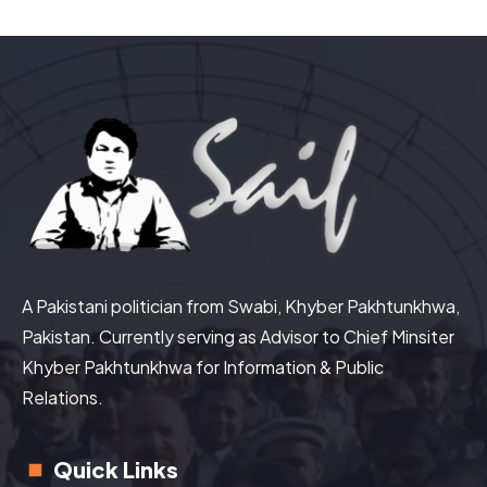
A Pakistani politician from Swabi, Khyber Pakhtunkhwa,
Pakistan. Currently serving as Advisor to Chief Minsiter
Khyber Pakhtunkhwa for Information & Public
Relations.
Quick Links