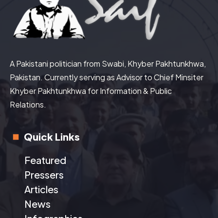
A Pakistani politician from Swabi, Khyber Pakhtunkhwa,
Pakistan. Currently serving as Advisor to Chief Minsiter
Khyber Pakhtunkhwa for Information & Public
Relations.
Quick Links
Featured
Pressers
Articles
News