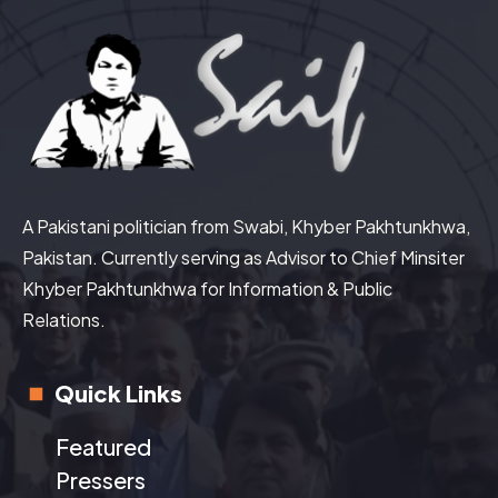
A Pakistani politician from Swabi, Khyber Pakhtunkhwa,
Pakistan. Currently serving as Advisor to Chief Minsiter
Khyber Pakhtunkhwa for Information & Public
Relations.
Quick Links
Featured
Pressers