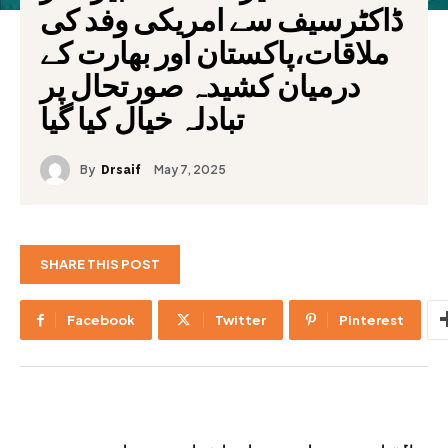
ڈاکٹرسیف سے امریکی وفد کی
ملاقات،پاکستان اور بھارت کے
درمیان کشیدہ صورتحال پر
تبادلہ خیال کیا گیا
By
May 7, 2025
Drsaif
SHARE THIS POST
Facebook
Twitter
Pinterest