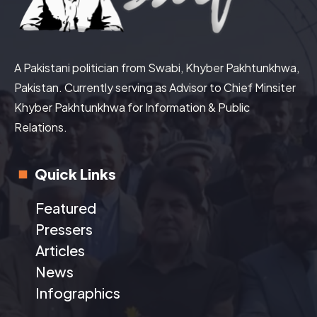
A Pakistani politician from Swabi, Khyber Pakhtunkhwa,
Pakistan. Currently serving as Advisor to Chief Minsiter
Khyber Pakhtunkhwa for Information & Public
Relations.
Quick Links
Featured
Pressers
Articles
News
Infographics