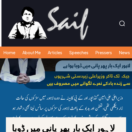
Home
About Me
Articles
Speeches
Pressers
News
لاہور ایک بار پھر پانی میں ڈوبا