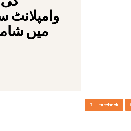
وامپلانٹ 
میں شامل 
Facebook