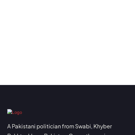
A Pakistani politician from Swabi, Khyber