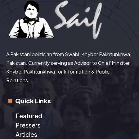
A Pakistani politician from Swabi, Khyber Pakhtunkhwa,
Pakistan. Currently serving as Advisor to Chief Minsiter
Khyber Pakhtunkhwa for Information & Public
Relations.
Quick Links
Featured
Pressers
Articles