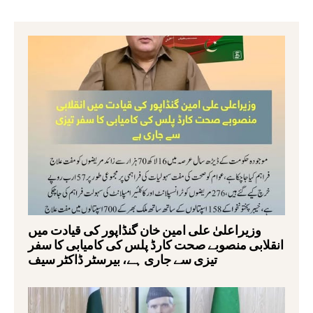
وزیراعلیٰ علی امین خان گنڈاپور کی قیادت میں
انقلابی منصوبے صحت کارڈ پلس کی کامیابی کا سفر
تیزی سے جاری ہے، بیرسٹر ڈاکٹر سیف